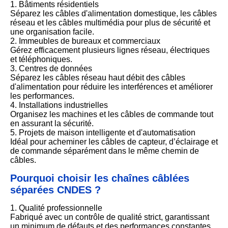
1. Bâtiments résidentiels
Séparez les câbles d'alimentation domestique, les câbles
réseau et les câbles multimédia pour plus de sécurité et
une organisation facile.
2. Immeubles de bureaux et commerciaux
Gérez efficacement plusieurs lignes réseau, électriques
et téléphoniques.
3. Centres de données
Séparez les câbles réseau haut débit des câbles
d'alimentation pour réduire les interférences et améliorer
les performances.
4. Installations industrielles
Organisez les machines et les câbles de commande tout
en assurant la sécurité.
5. Projets de maison intelligente et d'automatisation
Idéal pour acheminer les câbles de capteur, d’éclairage et
de commande séparément dans le même chemin de
câbles.
Pourquoi choisir les chaînes câblées
séparées CNDES ?
1. Qualité professionnelle
Fabriqué avec un contrôle de qualité strict, garantissant
un minimum de défauts et des performances constantes.