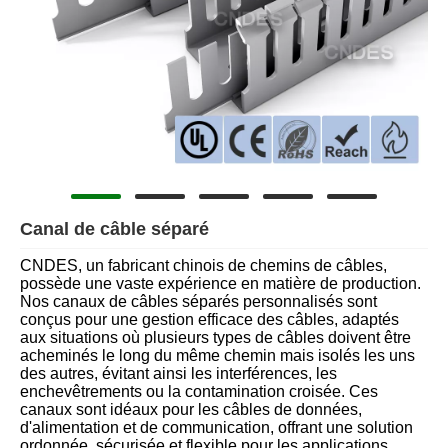
Canal de câble séparé
CNDES, un fabricant chinois de chemins de câbles,
possède une vaste expérience en matière de production.
Nos canaux de câbles séparés personnalisés sont
conçus pour une gestion efficace des câbles, adaptés
aux situations où plusieurs types de câbles doivent être
acheminés le long du même chemin mais isolés les uns
des autres, évitant ainsi les interférences, les
enchevêtrements ou la contamination croisée. Ces
canaux sont idéaux pour les câbles de données,
d'alimentation et de communication, offrant une solution
ordonnée, sécurisée et flexible pour les applications