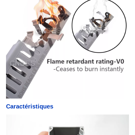
Caractéristiques