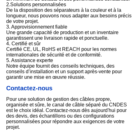
2.Solutions personnalisées
De la disposition des séparateurs à la couleur et à la
longueur, nous pouvons nous adapter aux besoins précis
de votre projet.
3. Approvisionnement fiable
Une grande capacité de production et un inventaire
garantissent une livraison rapide et ponctuelle.
4. Certifié et sûr
Certifié CE, UL, RoHS et REACH pour les normes
internationales de sécurité et de conformité.
5. Assistance experte
Notre équipe fournit des conseils techniques, des
conseils d’installation et un support après-vente pour
garantir une mise en œuvre réussie.
Contactez-nous
Pour une solution de gestion des câbles propre,
organisée et sûre, le canal de câble séparé du CNDES
est le choix idéal. Contactez-nous dès aujourd'hui pour
des devis, des échantillons ou des configurations
personnalisées pour répondre aux exigences de votre
projet.