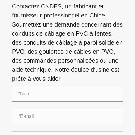
Contactez CNDES, un fabricant et
fournisseur professionnel en Chine.
Soumettez une demande concernant des
conduits de câblage en PVC à fentes,
des conduits de câblage à paroi solide en
PVC, des goulottes de câbles en PVC,
des commandes personnalisées ou une
aide technique. Notre équipe d'usine est
prête à vous aider.