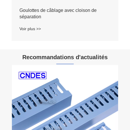
Goulottes de câblage avec cloison de
séparation
Voir plus >>
Recommandations d'actualités