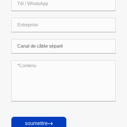
soumettre
