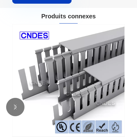
Produits connexes

