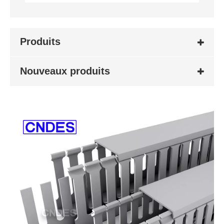
Produits
Nouveaux produits