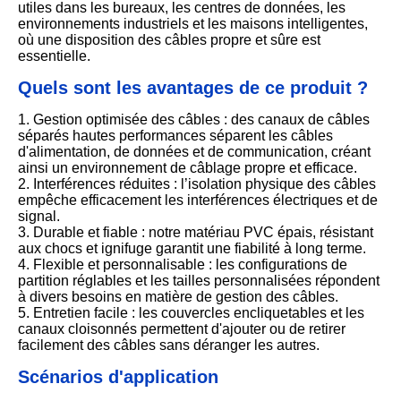
utiles dans les bureaux, les centres de données, les
environnements industriels et les maisons intelligentes,
où une disposition des câbles propre et sûre est
essentielle.
Quels sont les avantages de ce produit ?
1. Gestion optimisée des câbles : des canaux de câbles
séparés hautes performances séparent les câbles
d'alimentation, de données et de communication, créant
ainsi un environnement de câblage propre et efficace.
2. Interférences réduites : l’isolation physique des câbles
empêche efficacement les interférences électriques et de
signal.
3. Durable et fiable : notre matériau PVC épais, résistant
aux chocs et ignifuge garantit une fiabilité à long terme.
4. Flexible et personnalisable : les configurations de
partition réglables et les tailles personnalisées répondent
à divers besoins en matière de gestion des câbles.
5. Entretien facile : les couvercles encliquetables et les
canaux cloisonnés permettent d'ajouter ou de retirer
facilement des câbles sans déranger les autres.
Scénarios d'application