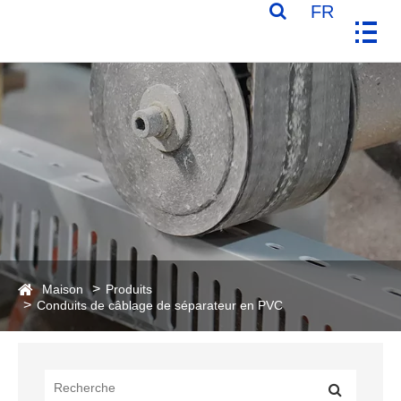
FR
Maison
Produits
Conduits de câblage de séparateur en PVC