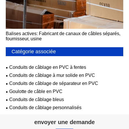
Balises actives: Fabricant de canaux de câbles séparés,
fournisseur, usine
Catégorie associée
Conduits de câblage en PVC à fentes
Conduits de câblage à mur solide en PVC
Conduits de câblage de séparateur en PVC
Goulotte de câble en PVC
Conduits de câblage bleus
Conduits de câblage personnalisés
envoyer une demande