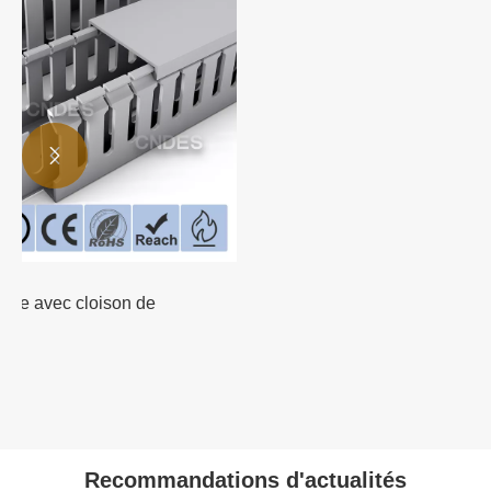


Recommandations d'actualités