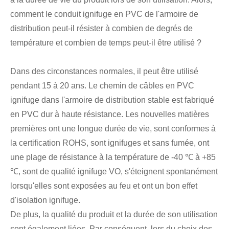
comment le conduit ignifuge en PVC de l'armoire de
distribution peut-il résister à combien de degrés de
température et combien de temps peut-il être utilisé ?
Dans des circonstances normales, il peut être utilisé
pendant 15 à 20 ans. Le chemin de câbles en PVC
ignifuge dans l'armoire de distribution stable est fabriqué
en PVC dur à haute résistance. Les nouvelles matières
premières ont une longue durée de vie, sont conformes à
la certification ROHS, sont ignifuges et sans fumée, ont
une plage de résistance à la température de -40 ℃ à +85
℃, sont de qualité ignifuge VO, s'éteignent spontanément
lorsqu'elles sont exposées au feu et ont un bon effet
d'isolation ignifuge.
De plus, la qualité du produit et la durée de son utilisation
sont également liées. Par conséquent, lors du choix des