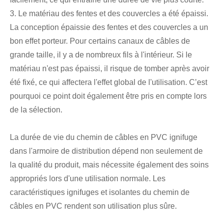
3. Le matériau des fentes et des couvercles a été épaissi.
La conception épaissie des fentes et des couvercles a un
bon effet porteur. Pour certains canaux de câbles de
grande taille, il y a de nombreux fils à l'intérieur. Si le
matériau n'est pas épaissi, il risque de tomber après avoir
été fixé, ce qui affectera l'effet global de l'utilisation. C’est
pourquoi ce point doit également être pris en compte lors
de la sélection.
La durée de vie du chemin de câbles en PVC ignifuge
dans l'armoire de distribution dépend non seulement de
la qualité du produit, mais nécessite également des soins
appropriés lors d'une utilisation normale. Les
caractéristiques ignifuges et isolantes du chemin de
câbles en PVC rendent son utilisation plus sûre.