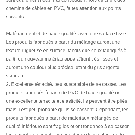
chemins de câbles en PVC, faites attention aux points
suivants.
Matériau neuf et de haute qualité, avec une surface lisse.
Les produits fabriqués à partir du mélange auront une
texture rugueuse en surface, tandis que ceux fabriqués à
partir du nouveau matériau apparaîtront très lisses et
auront une couleur plus précise, étant du gris argenté
standard.
2. Excellente ténacité, peu susceptible de se casser. Les
produits fabriqués à partir de PVC de haute qualité ont
une excellente ténacité et élasticité. Ils peuvent être pliés
mais il est peu probable qu'ils se cassent. Cependant, les
produits fabriqués à partir de matériaux mélangés de
qualité inférieure sont fragiles et ont tendance à se casser
facilement, ce qui entraîne une durée de vie plus courte.