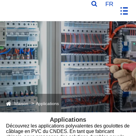
FR
Maison
Applications
Applications
Découvrez les applications polyvalentes des goulottes de
câblage en PVC du CNDES. En tant que fabricant