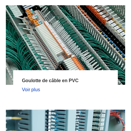
Goulotte de câble en PVC
Voir plus