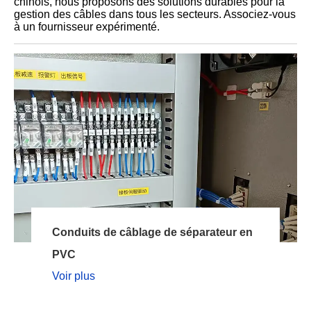
chinois, nous proposons des solutions durables pour la
gestion des câbles dans tous les secteurs. Associez-vous
à un fournisseur expérimenté.
Conduits de câblage de séparateur en
PVC
Voir plus