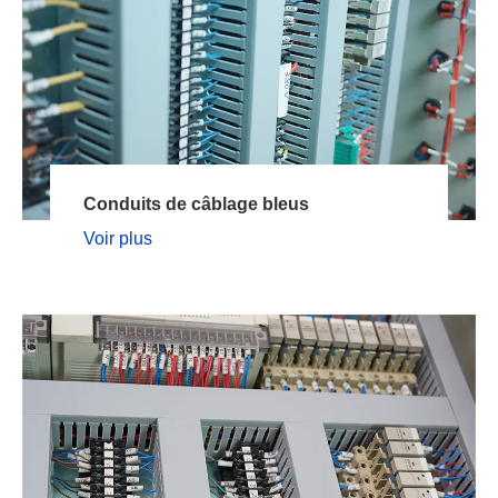
Conduits de câblage bleus
Voir plus