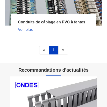
Conduits de câblage en PVC à fentes
Voir plus
«
1
»
Recommandations d'actualités