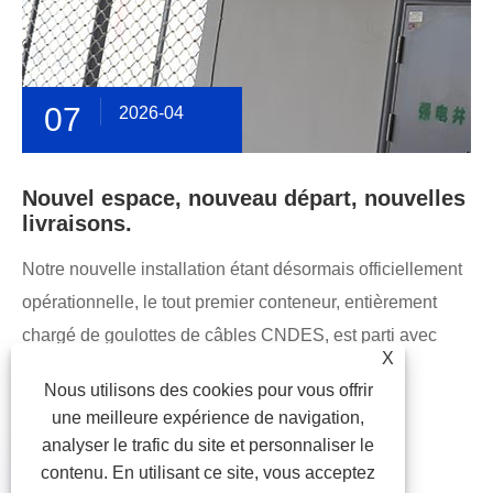
07
2026-04
Nouvel espace, nouveau départ, nouvelles
livraisons.
Notre nouvelle installation étant désormais officiellement
opérationnelle, le tout premier conteneur, entièrement
chargé de goulottes de câbles CNDES, est parti avec
X
succès aujourd'hui, à destination du Vietnam.
Nous utilisons des cookies pour vous offrir
une meilleure expérience de navigation,

analyser le trafic du site et personnaliser le
contenu. En utilisant ce site, vous acceptez