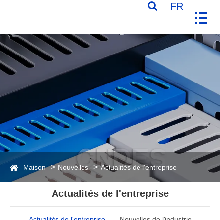
FR
Maison
Nouvelles
Actualités de l'entreprise
Actualités de l'entreprise
Actualités de l'entreprise
Nouvelles de l'industrie