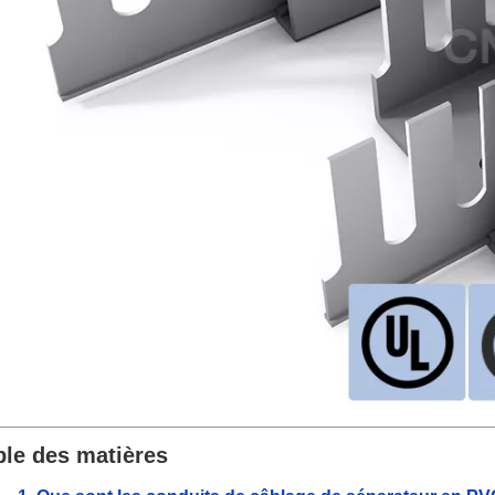
ble des matières