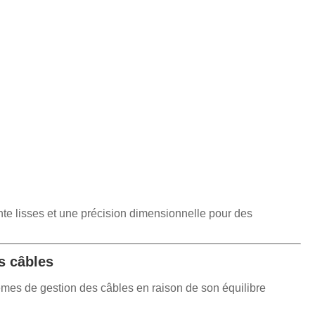
te lisses et une précision dimensionnelle pour des
s câbles
tèmes de gestion des câbles en raison de son équilibre