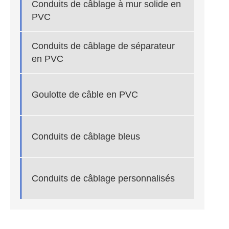
Conduits de câblage à mur solide en
PVC
Conduits de câblage de séparateur
en PVC
Goulotte de câble en PVC
Conduits de câblage bleus
Conduits de câblage personnalisés