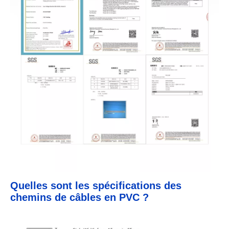
Quelles sont les spécifications des
chemins de câbles en PVC ?