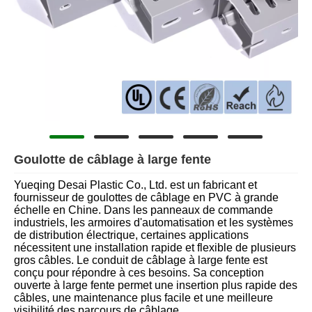
Goulotte de câblage à large fente
Yueqing Desai Plastic Co., Ltd. est un fabricant et
fournisseur de goulottes de câblage en PVC à grande
échelle en Chine. Dans les panneaux de commande
industriels, les armoires d'automatisation et les systèmes
de distribution électrique, certaines applications
nécessitent une installation rapide et flexible de plusieurs
gros câbles. Le conduit de câblage à large fente est
conçu pour répondre à ces besoins. Sa conception
ouverte à large fente permet une insertion plus rapide des
câbles, une maintenance plus facile et une meilleure
visibilité des parcours de câblage.