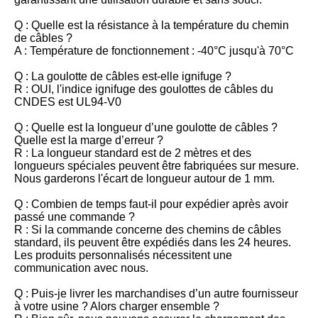
Q : Quelle est la résistance à la température du chemin
de câbles ?
A : Température de fonctionnement : -40°C jusqu'à 70°C
Q : La goulotte de câbles est-elle ignifuge ?
R : OUI, l'indice ignifuge des goulottes de câbles du
CNDES est UL94-V0
Q : Quelle est la longueur d’une goulotte de câbles ?
Quelle est la marge d’erreur ?
R : La longueur standard est de 2 mètres et des
longueurs spéciales peuvent être fabriquées sur mesure.
Nous garderons l'écart de longueur autour de 1 mm.
Q : Combien de temps faut-il pour expédier après avoir
passé une commande ?
R : Si la commande concerne des chemins de câbles
standard, ils peuvent être expédiés dans les 24 heures.
Les produits personnalisés nécessitent une
communication avec nous.
Q : Puis-je livrer les marchandises d’un autre fournisseur
à votre usine ? Alors charger ensemble ?