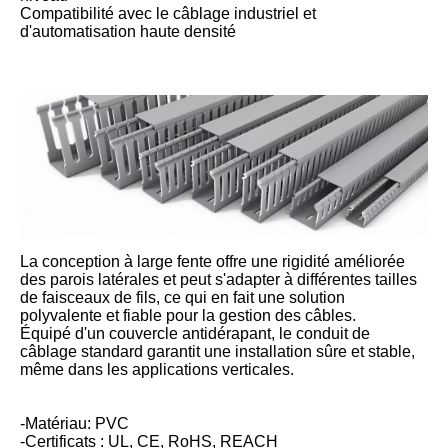
Compatibilité avec le câblage industriel et
d'automatisation haute densité
La conception à large fente offre une rigidité améliorée
des parois latérales et peut s'adapter à différentes tailles
de faisceaux de fils, ce qui en fait une solution
polyvalente et fiable pour la gestion des câbles.
Équipé d'un couvercle antidérapant, le conduit de
câblage standard garantit une installation sûre et stable,
même dans les applications verticales.
-Matériau: PVC
-Certificats : UL, CE, RoHS, REACH