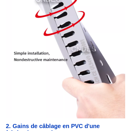
2. Gains de câblage en PVC d'une