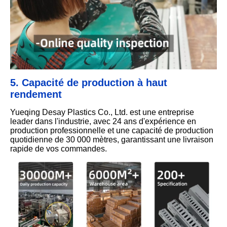
5. Capacité de production à haut
rendement
Yueqing Desay Plastics Co., Ltd. est une entreprise
leader dans l'industrie, avec 24 ans d'expérience en
production professionnelle et une capacité de production
quotidienne de 30 000 mètres, garantissant une livraison
rapide de vos commandes.