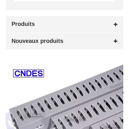
Produits
Nouveaux produits