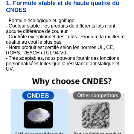
1. Formule stable et de haute qualité du
CNDES
- Formule écologique et ignifuge.
- Couleur stable : les produits de différents lots n'ont
aucune différence de couleur.
- Contrôle exceptionnel des coûts : Produire la meilleure
qualité au coût le plus bas.
- Notre produit est certifié selon les normes UL, CE,
ROHS, REACH et UL 94-V0.
- Très adaptables, nous pouvons fournir des fonctions
personnalisées telles que la résistance antistatique et
UV.