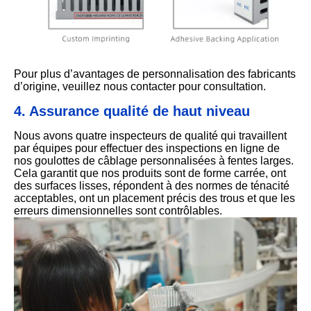
Pour plus d’avantages de personnalisation des fabricants
d’origine, veuillez nous contacter pour consultation.
4. Assurance qualité de haut niveau
Nous avons quatre inspecteurs de qualité qui travaillent
par équipes pour effectuer des inspections en ligne de
nos goulottes de câblage personnalisées à fentes larges.
Cela garantit que nos produits sont de forme carrée, ont
des surfaces lisses, répondent à des normes de ténacité
acceptables, ont un placement précis des trous et que les
erreurs dimensionnelles sont contrôlables.