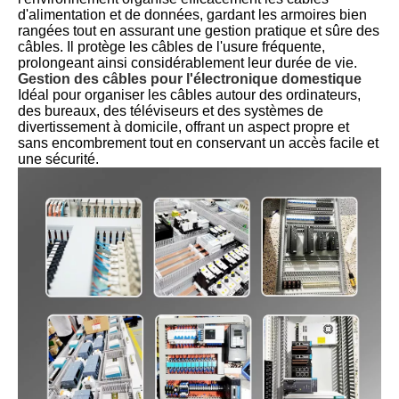
d'alimentation et de données, gardant les armoires bien
rangées tout en assurant une gestion pratique et sûre des
câbles. Il protège les câbles de l'usure fréquente,
prolongeant ainsi considérablement leur durée de vie.
Gestion des câbles pour l'électronique domestique
Idéal pour organiser les câbles autour des ordinateurs,
des bureaux, des téléviseurs et des systèmes de
divertissement à domicile, offrant un aspect propre et
sans encombrement tout en conservant un accès facile et
une sécurité.