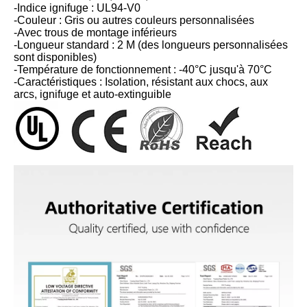
-Indice ignifuge : UL94-V0
-Couleur : Gris ou autres couleurs personnalisées
-Avec trous de montage inférieurs
-Longueur standard : 2 M (des longueurs personnalisées
sont disponibles)
-Température de fonctionnement : -40°C jusqu'à 70°C
-Caractéristiques : Isolation, résistant aux chocs, aux
arcs, ignifuge et auto-extinguible