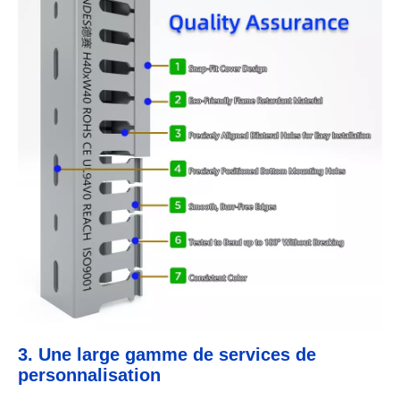
3. Une large gamme de services de
personnalisation