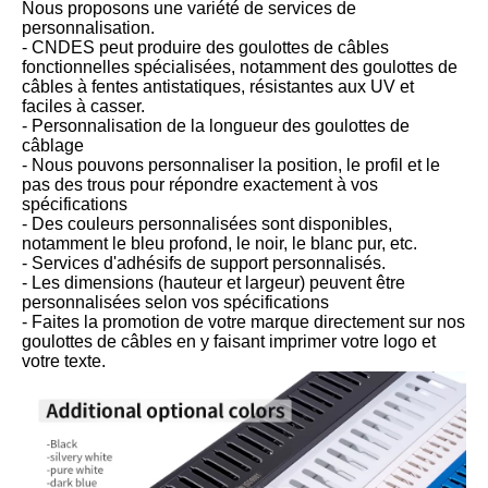
Nous proposons une variété de services de
personnalisation.
- CNDES peut produire des goulottes de câbles
fonctionnelles spécialisées, notamment des goulottes de
câbles à fentes antistatiques, résistantes aux UV et
faciles à casser.
- Personnalisation de la longueur des goulottes de
câblage
- Nous pouvons personnaliser la position, le profil et le
pas des trous pour répondre exactement à vos
spécifications
- Des couleurs personnalisées sont disponibles,
notamment le bleu profond, le noir, le blanc pur, etc.
- Services d'adhésifs de support personnalisés.
- Les dimensions (hauteur et largeur) peuvent être
personnalisées selon vos spécifications
- Faites la promotion de votre marque directement sur nos
goulottes de câbles en y faisant imprimer votre logo et
votre texte.