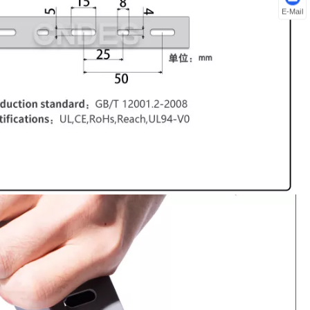
E-Mail