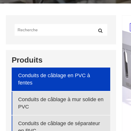
Produits
Conduits de câblage en PVC à
fentes
Conduits de câblage à mur solide en
PVC
Conduits de câblage de séparateur
en PVC