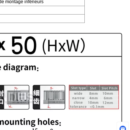
de montage inférieurs