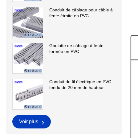
Conduit de câblage pour câble à
fente étroite en PVC
Goulotte de câblage à fente
fermée en PVC
Conduit de fil électrique en PVC
fendu de 20 mm de hauteur
Voir plus