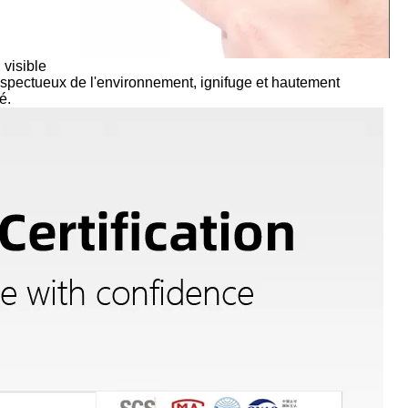
 visible
spectueux de l'environnement, ignifuge et hautement
é.