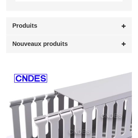
Produits
Nouveaux produits