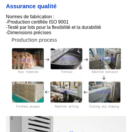
Assurance qualité
Normes de fabrication :
-Production certifiée ISO 9001
-Testé par lots pour la flexibilité et la durabilité
-Dimensions précises