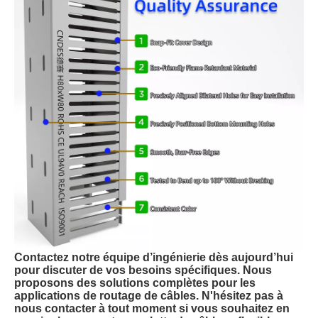
Contactez notre équipe d’ingénierie dès aujourd’hui
pour discuter de vos besoins spécifiques. Nous
proposons des solutions complètes pour les
applications de routage de câbles. N'hésitez pas à
nous contacter à tout moment si vous souhaitez en