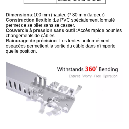
Dimensions:
100 mm (hauteur)* 80 mm (largeur)
Construction flexible :
Le PVC spécialement formulé
permet de se plier sans se casser.
Couvercle à pression sans outil :
Accès rapide pour les
changements de câbles.
Rainurage de précision :
Les fentes uniformément
espacées permettent la sortie du câble dans n'importe
quelle position.