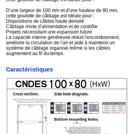
D'une largeur de 100 mm et d'une hauteur de 80 mm,
cette goulotte de câblage est idéale pour :
Dispositions de câbles haute densité
Câblage mixte d'alimentation et de contrôle
Projets nécessitant une expansion future
La capacité interne généreuse réduit l'encombrement,
améliore la circulation de l'air et aide à maintenir un
système de câblage organisé même si les câbles
augmentent au fil du temps.
Caractéristiques