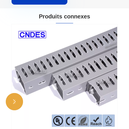
Produits connexes

