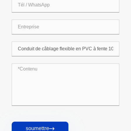
soumettre
