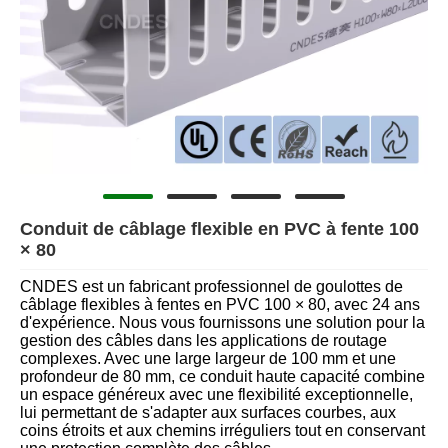
Conduit de câblage flexible en PVC à fente 100
× 80
CNDES est un fabricant professionnel de goulottes de
câblage flexibles à fentes en PVC 100 × 80, avec 24 ans
d'expérience. Nous vous fournissons une solution pour la
gestion des câbles dans les applications de routage
complexes. Avec une large largeur de 100 mm et une
profondeur de 80 mm, ce conduit haute capacité combine
un espace généreux avec une flexibilité exceptionnelle,
lui permettant de s'adapter aux surfaces courbes, aux
coins étroits et aux chemins irréguliers tout en conservant