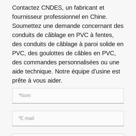
Contactez CNDES, un fabricant et
fournisseur professionnel en Chine.
Soumettez une demande concernant des
conduits de câblage en PVC à fentes,
des conduits de câblage à paroi solide en
PVC, des goulottes de câbles en PVC,
des commandes personnalisées ou une
aide technique. Notre équipe d'usine est
prête à vous aider.