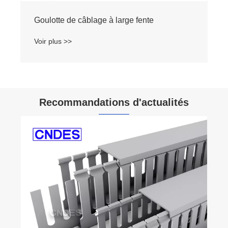
Goulotte de câblage à large fente
Voir plus >>
Recommandations d'actualités