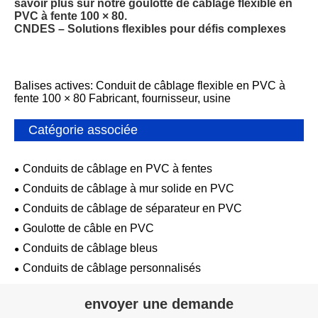
savoir plus sur notre goulotte de câblage flexible en
PVC à fente 100 × 80.
CNDES – Solutions flexibles pour défis complexes
Balises actives: Conduit de câblage flexible en PVC à
fente 100 × 80 Fabricant, fournisseur, usine
Catégorie associée
Conduits de câblage en PVC à fentes
Conduits de câblage à mur solide en PVC
Conduits de câblage de séparateur en PVC
Goulotte de câble en PVC
Conduits de câblage bleus
Conduits de câblage personnalisés
envoyer une demande